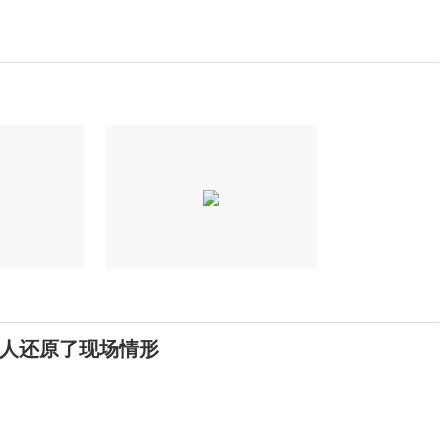
人还原了现场情形