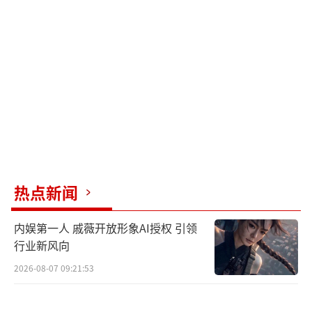
热点新闻
内娱第一人 戚薇开放形象AI授权 引领
行业新风向
2026-08-07 09:21:53