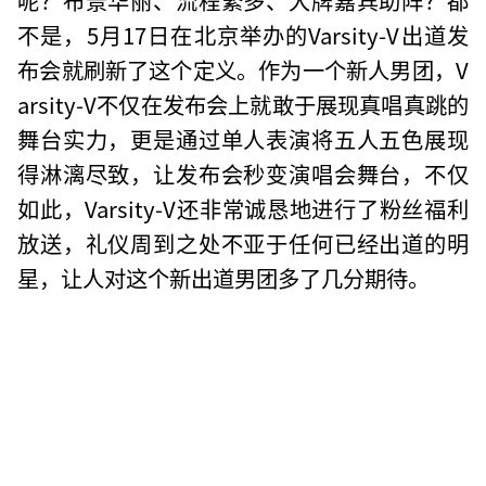
不是，5月17日在北京举办的Varsity-V出道发
布会就刷新了这个定义。作为一个新人男团，V
arsity-V不仅在发布会上就敢于展现真唱真跳的
舞台实力，更是通过单人表演将五人五色展现
得淋漓尽致，让发布会秒变演唱会舞台，不仅
如此，Varsity-V还非常诚恳地进行了粉丝福利
放送，礼仪周到之处不亚于任何已经出道的明
星，让人对这个新出道男团多了几分期待。