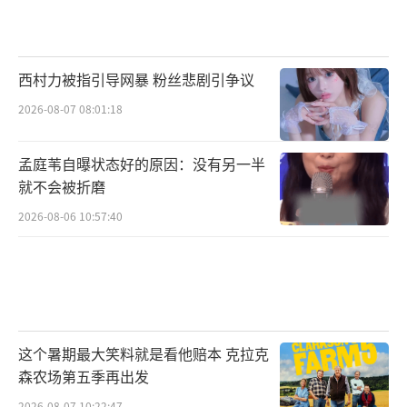
西村力被指引导网暴 粉丝悲剧引争议
2026-08-07 08:01:18
孟庭苇自曝状态好的原因：没有另一半
就不会被折磨
2026-08-06 10:57:40
这个暑期最大笑料就是看他赔本 克拉克
森农场第五季再出发
2026-08-07 10:22:47