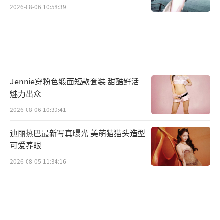
2026-08-06 10:58:39
Jennie穿粉色缎面短款套装 甜酷鲜活
魅力出众
2026-08-06 10:39:41
迪丽热巴最新写真曝光 美萌猫猫头造型
可爱养眼
2026-08-05 11:34:16