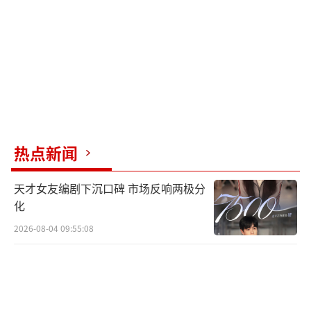
热点新闻
天才女友编剧下沉口碑 市场反响两极分
化
2026-08-04 09:55:08