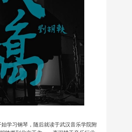
开始学习钢琴，随后就读于武汉音乐学院附