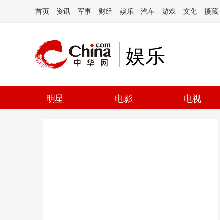
首页
资讯
军事
财经
娱乐
汽车
游戏
文化
援藏
娱乐
明星
电影
电视