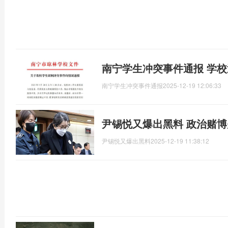
南宁学生冲突事件通报 学
南宁学生冲突事件通报
2025-12-19 12:06:33
尹锡悦又爆出黑料 政治赌博
尹锡悦又爆出黑料
2025-12-19 11:38:12