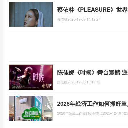
蔡依林《PLEASURE》世
蔡依林
2025-12-09 14:12:27
陈佳妮《时候》舞台震撼 
陈佳妮
2025-12-06 10:13:12
2026年经济工作如何抓好
2026年经济工作如何抓好重点
2025-12-19 12: