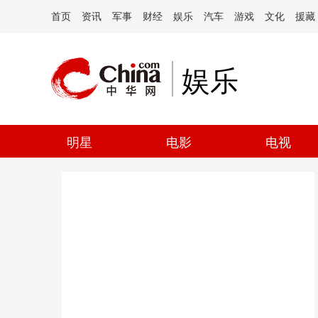
首页
资讯
军事
财经
娱乐
汽车
游戏
文化
援藏
娱乐
明星
电影
电视