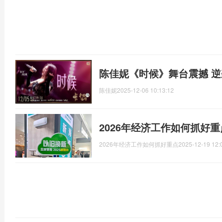
陈佳妮《时候》舞台震撼 
陈佳妮
2025-12-06 10:13:12
2026年经济工作如何抓好
2026年经济工作如何抓好重点
2025-12-19 12: