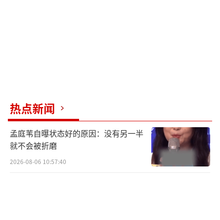
热点新闻
孟庭苇自曝状态好的原因：没有另一半
就不会被折磨
2026-08-06 10:57:40
全新歌单满含心意 蔡健雅期待歌迷探索自
己的不同面向