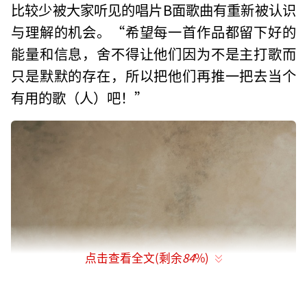
比较少被大家听见的唱片B面歌曲有重新被认识
与理解的机会。“希望每一首作品都留下好的
能量和信息，舍不得让他们因为不是主打歌而
只是默默的存在，所以把他们再推一把去当个
有用的歌（人）吧！”
点击查看全文(剩余
84
%)