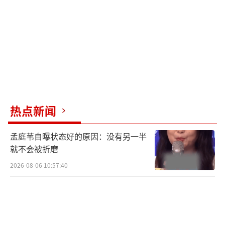
热点新闻
孟庭苇自曝状态好的原因：没有另一半
就不会被折磨
2026-08-06 10:57:40