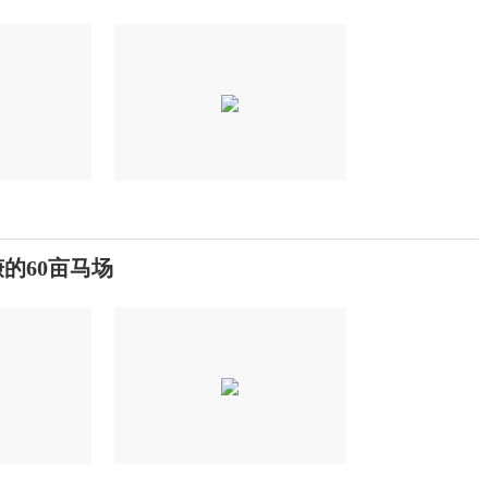
的60亩马场