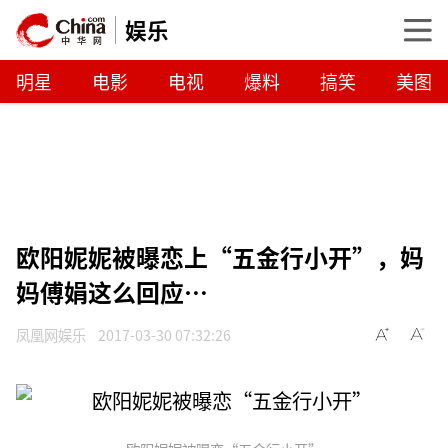
娱乐
明星
电影
电视
爆料
搞笑
美图
欧阳妮妮被曝恋上“五金行小开”，妈
妈傅娟这么回应…
凤凰网娱乐
2017-03-30 07:32:26