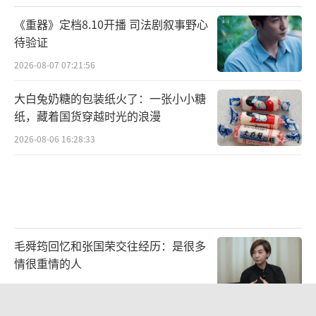
《重器》定档8.10开播 司法剧叙事野心
待验证
2026-08-07 07:21:56
大白兔奶糖的包装纸火了：一张小小糖
纸，藏着国货穿越时光的浪漫
2026-08-06 16:28:33
毛舜筠回忆和张国荣交往经历：是很多
情很重情的人
2026-07-28 11:00:25