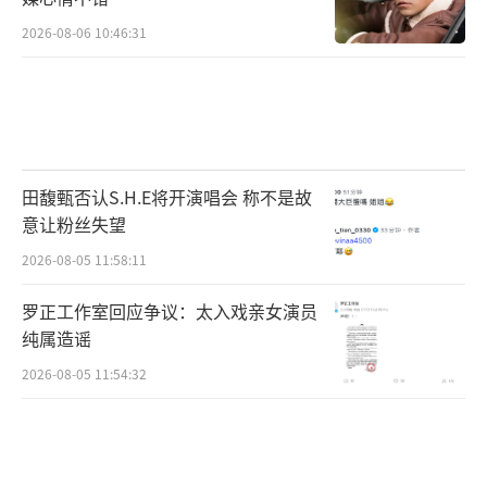
2026-08-06 10:46:31
田馥甄否认S.H.E将开演唱会 称不是故
意让粉丝失望
2026-08-05 11:58:11
罗正工作室回应争议：太入戏亲女演员
纯属造谣
2026-08-05 11:54:32