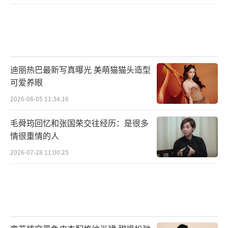
迪丽热巴最新写真曝光 美萌猫猫头造型
可爱养眼
2026-08-05 11:34:16
毛舜筠回忆和张国荣交往经历：是很多
情很重情的人
2026-07-28 11:00:25