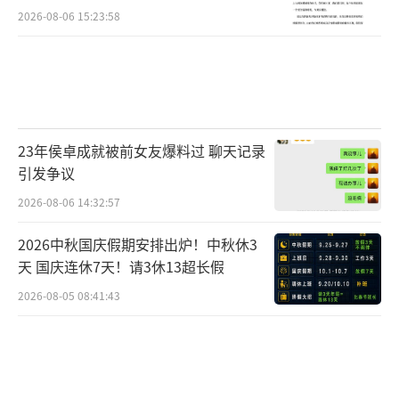
2026-08-06 15:23:58
23年侯卓成就被前女友爆料过 聊天记录
引发争议
2026-08-06 14:32:57
2026中秋国庆假期安排出炉！中秋休3
天 国庆连休7天！请3休13超长假
2026-08-05 08:41:43