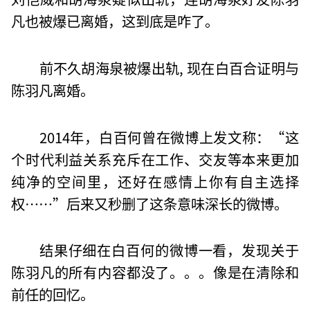
凡也被爆已离婚，这到底是咋了。
前不久胡海泉被爆出轨, 现在白百合证明与
陈羽凡离婚。
2014年，白百何曾在微博上发文称：“这
个时代利益关系充斥在工作、交友等本来更加
纯净的空间里，还好在感情上你有自主选择
权……”后来又秒删了这条意味深长的微博。
结果仔细在白百何的微博一看，发现关于
陈羽凡的所有内容都没了。。。像是在清除和
前任的回忆。