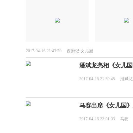
2017-04-16 21:43:59
西游记:女儿国
潘斌龙亮相《女儿国
2017-04-16 21:59:45
潘斌龙
马赛出席《女儿国》
2017-04-16 22:01:03
马赛