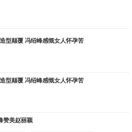
造型颠覆 冯绍峰感慨女人怀孕苦
造型颠覆 冯绍峰感慨女人怀孕苦
峰赞美赵丽颖