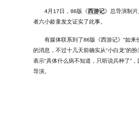
4月17日，86版《
西游记
》总导演制片
者六小龄童发文证实了此事。
有媒体联系到了86版《西游记》“如
的消息，不过十几天前确实从“小白龙”的
表示“具体什么病不知道，只听说兵种了”
导演。