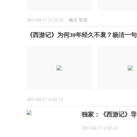
2017-04-17 11:31:23
杨洁
导演
《西游记》为何30年经久不衰？杨洁一
2017-04-17 11:02:15
独家：《西游记》导
2017-04-17 11:05:47