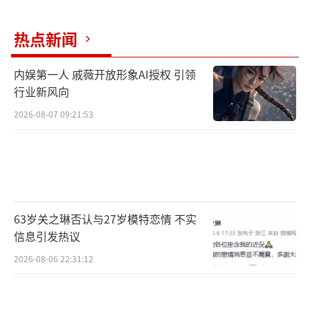
热点新闻
内娱第一人 戚薇开放形象AI授权 引领
行业新风向
2026-08-07 09:21:53
63岁关之琳否认与27岁模特恋情 不实
信息引发热议
2026-08-06 22:31:12