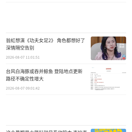
翁虹想演《功夫女足2》 角色都想好了
深情隔空告别
2026-08-07 11:01:51
台风白海豚或吞并鲸鱼 登陆地点更新
路径不确定性增大
2026-08-07 09:01:42