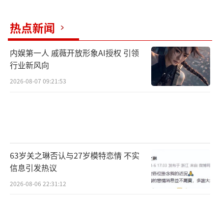
热点新闻
内娱第一人 戚薇开放形象AI授权 引领
行业新风向
2026-08-07 09:21:53
63岁关之琳否认与27岁模特恋情 不实
信息引发热议
2026-08-06 22:31:12