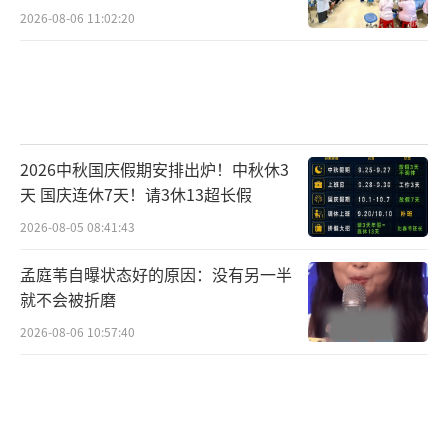
2026-08-06 11:02:20
2026中秋国庆假期安排出炉！中秋休3
天 国庆连休7天！请3休13超长假
2026-08-05 08:41:43
孟庭苇自曝状态好的原因：没有另一半
就不会被折磨
2026-08-06 10:57:40