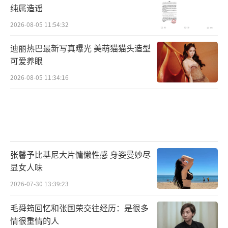
纯属造谣
2026-08-05 11:54:32
迪丽热巴最新写真曝光 美萌猫猫头造型
可爱养眼
2026-08-05 11:34:16
张馨予比基尼大片慵懒性感 身姿曼妙尽
显女人味
2026-07-30 13:39:23
毛舜筠回忆和张国荣交往经历：是很多
情很重情的人