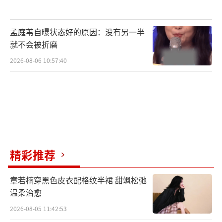
孟庭苇自曝状态好的原因：没有另一半
就不会被折磨
2026-08-06 10:57:40
精彩推荐
章若楠穿黑色皮衣配格纹半裙 甜飒松弛
温柔治愈
2026-08-05 11:42:53