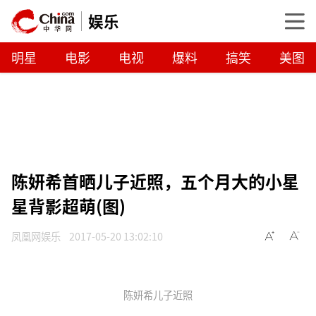
娱乐
明星
电影
电视
爆料
搞笑
美图
陈妍希首晒儿子近照，五个月大的小星
星背影超萌(图)
凤凰网娱乐
2017-05-20 13:02:10
陈妍希儿子近照