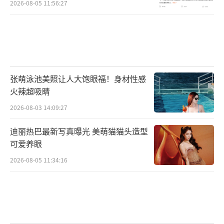
2026-08-05 11:56:27
张萌泳池美照让人大饱眼福！身材性感
火辣超吸睛
2026-08-03 14:09:27
迪丽热巴最新写真曝光 美萌猫猫头造型
可爱养眼
2026-08-05 11:34:16