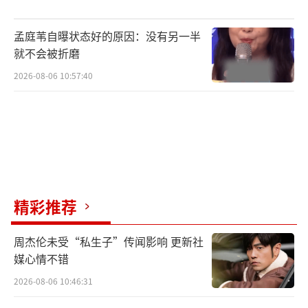
孟庭苇自曝状态好的原因：没有另一半
就不会被折磨
2026-08-06 10:57:40
精彩推荐
周杰伦未受“私生子”传闻影响 更新社
媒心情不错
2026-08-06 10:46:31