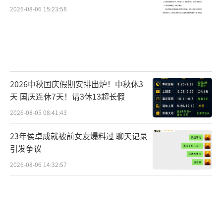
2026-08-06 15:23:58
2026中秋国庆假期安排出炉！中秋休3
天 国庆连休7天！请3休13超长假
2026-08-05 08:41:43
23年侯卓成就被前女友爆料过 聊天记录
引发争议
2026-08-06 14:32:57