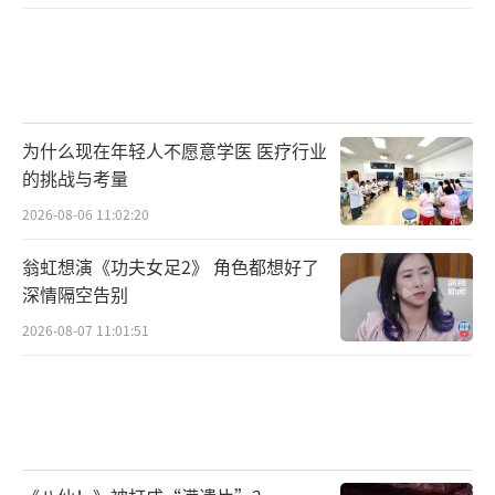
为什么现在年轻人不愿意学医 医疗行业
的挑战与考量
2026-08-06 11:02:20
翁虹想演《功夫女足2》 角色都想好了
深情隔空告别
2026-08-07 11:01:51