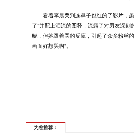
看着李晨哭到连鼻子也红的了影片，虽
了”并配上泪流的图释，流露了对男友深刻
晓，但她跟着哭的反应，引起了众多粉丝的
画面好想哭啊”。
为您推荐：