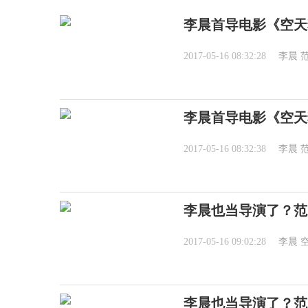
李晨首导电影《空天
2017-05-16 08:32:28
李晨
李晨首导电影《空天
2017-05-16 08:32:38
李晨
李晨也当导演了？范
2017-05-16 09:02:28
李晨
李晨也当导演了？范