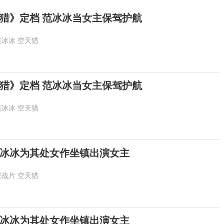
猎》定档 范冰冰当女主保驾护航
范冰冰
空天猎
猎》定档 范冰冰当女主保驾护航
范冰冰
空天猎
冰冰为其处女作坐镇出演女主
空战片
空天猎
冰冰为其处女作坐镇出演女主