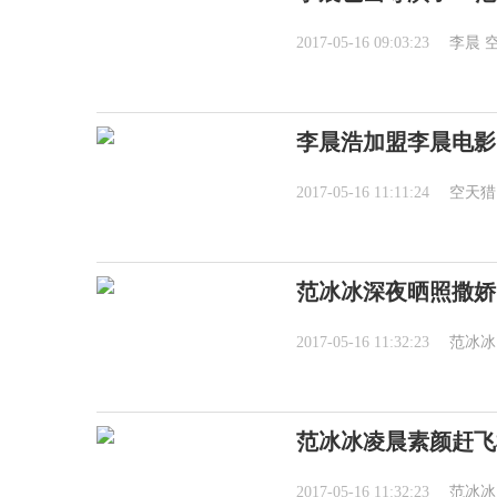
2017-05-16 09:03:23
李晨
李晨浩加盟李晨电影
2017-05-16 11:11:24
空天猎
范冰冰深夜晒照撒娇
2017-05-16 11:32:23
范冰冰
范冰冰凌晨素颜赶飞
2017-05-16 11:32:23
范冰冰