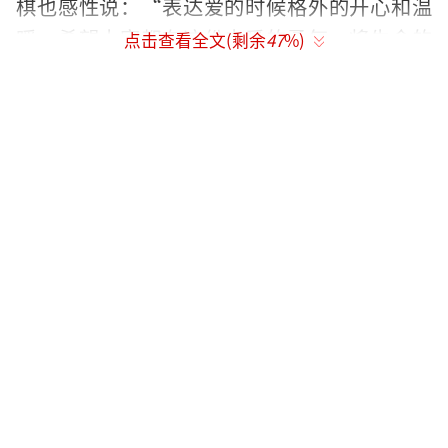
棋也感性说：“表达爱的时候格外的开心和温
暖，希望大家都有这份去爱的勇气，将生命的
点击查看全文(剩余
47
%)
每一天都过得开心幸福。”
完成南昌站演唱会后，孝顺女邓紫棋随即
赶回港，与邓妈妈庆祝母亲节，并上传两母女
的“饼印照”到社交网站。不少网友大赞邓妈
妈“童颜”，笑言她们似两姐妹，并留言
说“应该是姐姐节快乐”、“有放错照片吗？
这明明是你姐姐”“这是姐妹合影吗？”