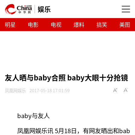
娱乐
明星
电影
电视
爆料
搞笑
美图
友人晒与baby合照 baby大眼十分抢镜
凤凰网娱乐
2017-05-18 17:01:59
baby与友人
凤凰网娱乐讯 5月18日，有网友晒出和bab