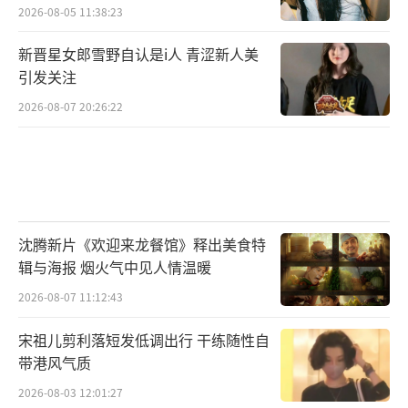
2026-08-05 11:38:23
新晋星女郎雪野自认是i人 青涩新人美
引发关注
2026-08-07 20:26:22
沈腾新片《欢迎来龙餐馆》释出美食特
辑与海报 烟火气中见人情温暖
2026-08-07 11:12:43
宋祖儿剪利落短发低调出行 干练随性自
带港风气质
2026-08-03 12:01:27