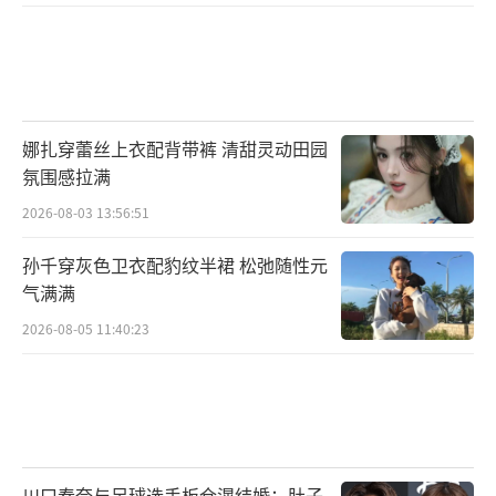
娜扎穿蕾丝上衣配背带裤 清甜灵动田园
氛围感拉满
2026-08-03 13:56:51
孙千穿灰色卫衣配豹纹半裙 松弛随性元
气满满
2026-08-05 11:40:23
川口春奈与足球选手板仓滉结婚：肚子