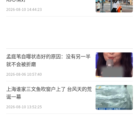
2026-08-10 14:44:23
孟庭苇自曝状态好的原因：没有另一半
就不会被折磨
2026-08-06 10:57:40
上海谁家三文鱼吹窗户上了 台风天的荒
诞一幕
2026-08-10 13:52:25