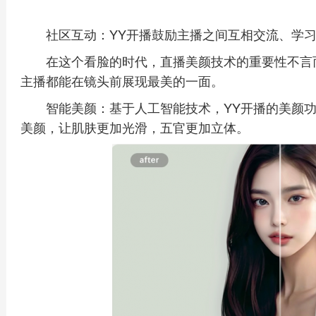
社区互动：YY开播鼓励主播之间互相交流、学
在这个看脸的时代，直播美颜技术的重要性不言
主播都能在镜头前展现最美的一面。
智能美颜：基于人工智能技术，YY开播的美颜
美颜，让肌肤更加光滑，五官更加立体。