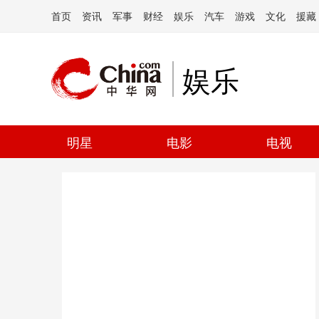
首页
资讯
军事
财经
娱乐
汽车
游戏
文化
援藏
娱乐
明星
电影
电视