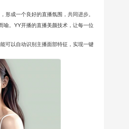
习，形成一个良好的直播氛围，共同进步。
而喻。YY开播的直播美颜技术，让每一位
功能可以自动识别主播面部特征，实现一键