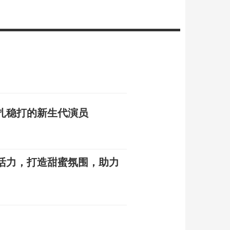
扎稳打的新生代演员
活力，打造甜蜜氛围，助力