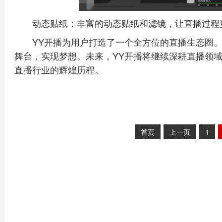
动态贴纸：丰富的动态贴纸和滤镜，让直播过程
YY开播为用户打造了一个全方位的直播生态圈
舞台，实现梦想。未来，YY开播将继续深耕直播领
直播行业的辉煌历程。
首页
上一页
1