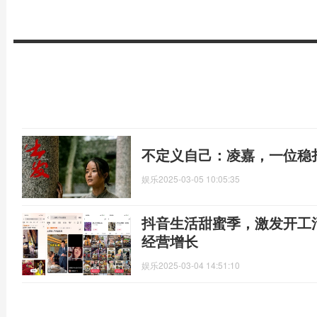
不定义自己：凌嘉，一位稳
娱乐
2025-03-05 10:05:35
抖音生活甜蜜季，激发开工
经营增长
娱乐
2025-03-04 14:51:10