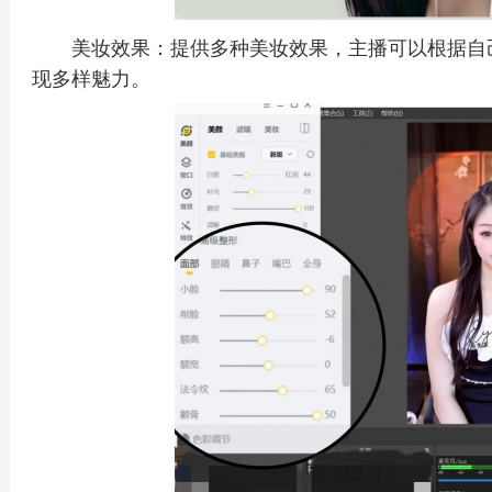
美妆效果：提供多种美妆效果，主播可以根据自
现多样魅力。