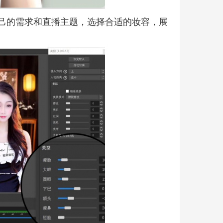
己的需求和直播主题，选择合适的妆容，展