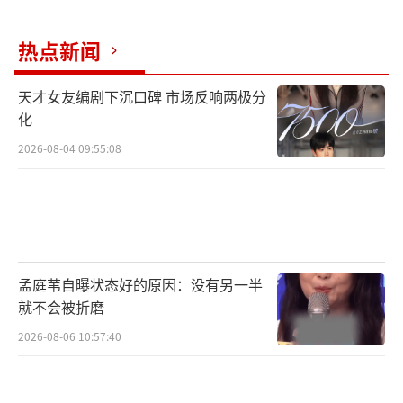
热点新闻
天才女友编剧下沉口碑 市场反响两极分
化
2026-08-04 09:55:08
孟庭苇自曝状态好的原因：没有另一半
就不会被折磨
2026-08-06 10:57:40