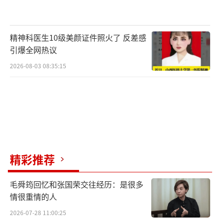
精神科医生10级美颜证件照火了 反差感
引爆全网热议
2026-08-03 08:35:15
精彩推荐
毛舜筠回忆和张国荣交往经历：是很多
情很重情的人
2026-07-28 11:00:25