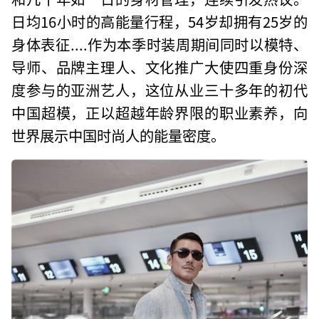
日均16小时的高能量行程，54岁却拥有25岁的
身体表征....作为本季时装周期间同时以模特、
导师、品牌主理人、文化推广大使四重身份深
度参与的亚洲艺人，这位从业三十多年的初代
中国超模，正以超越年龄界限的职业素养，向
世界展示中国时尚人的能量密度。