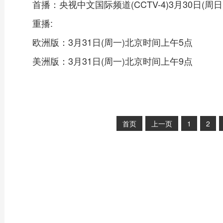
首播：央视中文国际频道(CCTV-4)3月30日(周
重播:
欧洲版：3月31日(周一)北京时间上午5点
美洲版：3月31日(周一)北京时间上午9点
首页
上一页
1
2