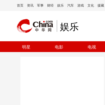
首页
资讯
军事
财经
娱乐
汽车
游戏
文化
援藏
娱乐
明星
电影
电视