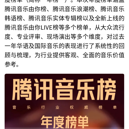
腾讯音乐由你榜、腾讯音乐浪潮榜、腾讯音乐
韩语榜、腾讯音乐实体专辑榜以及全新上线的
腾讯音乐由你LIVE榜等多个榜单，从大众流行
度、专业评审、现场演出等多个维度，对过去
一年华语及国际音乐的表现进行了系统性的回
顾与梳理，为行业提供客观、全面的音乐价值
参考。