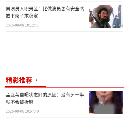
男演员入职景区：比做演员更有安全感
放下架子求稳定
2026-08-08 10:12:41
精彩推荐
孟庭苇自曝状态好的原因：没有另一半
就不会被折磨
2026-08-06 10:57:40