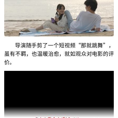
导演随手剪了一个短视频“那就跳舞”，
虽有不羁，也温暖治愈，就如观众对电影的评
价。