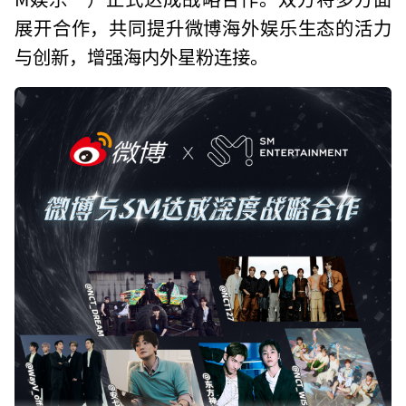
展开合作，共同提升微博海外娱乐生态的活力
与创新，增强海内外星粉连接。