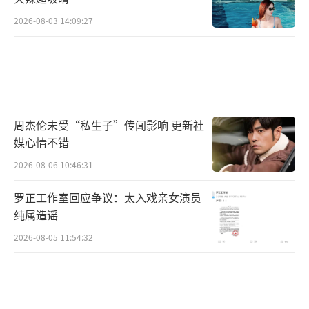
2026-08-03 14:09:27
周杰伦未受“私生子”传闻影响 更新社
媒心情不错
2026-08-06 10:46:31
罗正工作室回应争议：太入戏亲女演员
纯属造谣
2026-08-05 11:54:32