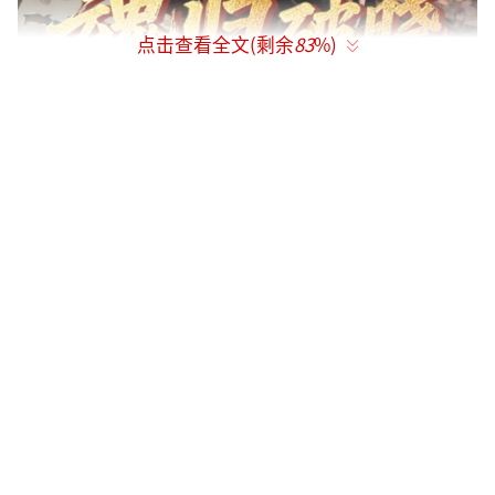
点击查看全文(剩余
83
%)
温州澜舟数字科技有限公司旗下苍澜影视
文化传媒有限公司制作《魂归破晓：明城一
战》，已在红果短剧平台预约上线，剧粉朋友
积极上平台预约支持一下！
《魂归破晓：明城一战》短剧将于3月初正