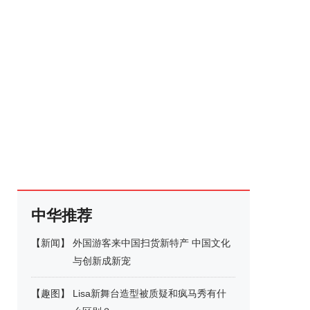
中华推荐
【
新闻
】
外国游客来中国扫货新特产 中国文化
与创新成新宠
【
趣图
】
Lisa新舞台造型被质疑和疯马秀有什