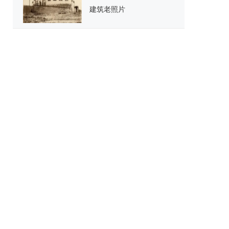
建筑老照片