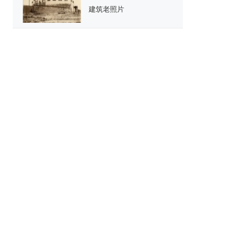
建筑老照片