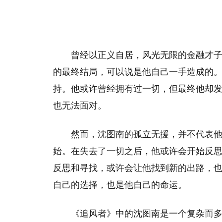
曾经以正义自居，风光无限的金融才
的最终结局，可以说是他自己一手造成的
持。他或许曾经拥有过一切，但最终他却
也无法面对。
然而，沈图南的孤立无援，并不代表
始。在失去了一切之后，他或许会开始反
反思和寻找，或许会让他找到新的出路，
自己的选择，也是他自己的命运。
《追风者》中的沈图南是一个复杂而