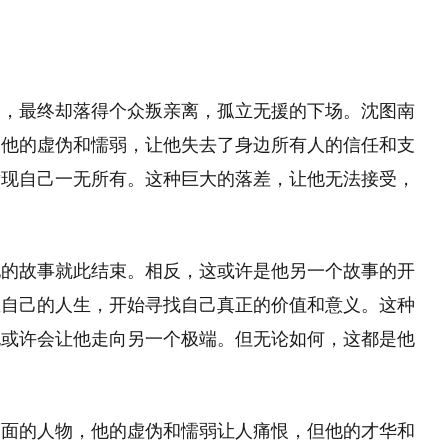
子，最终却落得个众叛亲离，孤立无援的下场。沈图南
。他的虚伪和懦弱，让他失去了身边所有人的信任和支
发现自己一无所有。这种巨大的落差，让他无法接受，
他的故事就此结束。相反，这或许是他另一个故事的开
思自己的人生，开始寻找自己真正的价值和意义。这种
也或许会让他走向另一个极端。但无论如何，这都是他
多面的人物，他的虚伪和懦弱让人痛恨，但他的才华和