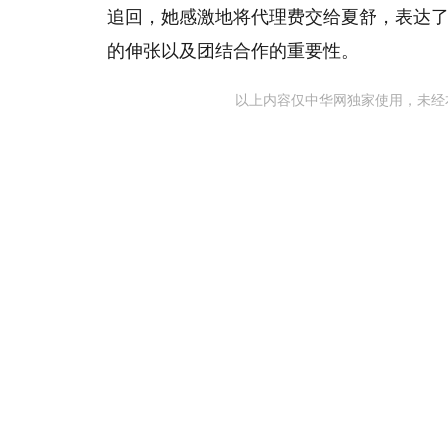
追回，她感激地将代理费交给夏舒，表达
的伸张以及团结合作的重要性。
以上内容仅中华网独家使用，未经