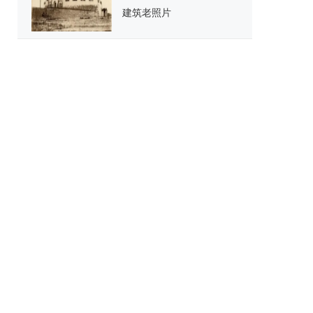
建筑老照片