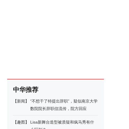
中华推荐
【
新闻
】
“不想干了特提出辞职”，疑似南京大学
数院院长辞职信流传，院方回应
【
趣图
】
Lisa新舞台造型被质疑和疯马秀有什