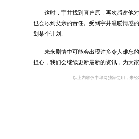
这时，宇井找到真户原，再次感谢他
也会尽到父亲的责任。受到宇井温暖情感
划某个计划。
未来剧情中可能会出现许多令人难忘
担心，我们会继续更新最新的资讯，为大
以上内容仅中华网独家使用，未经