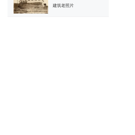
建筑老照片