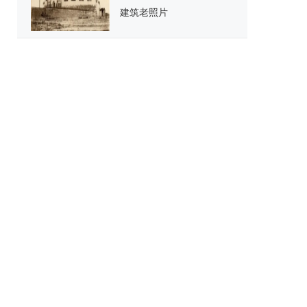
建筑老照片