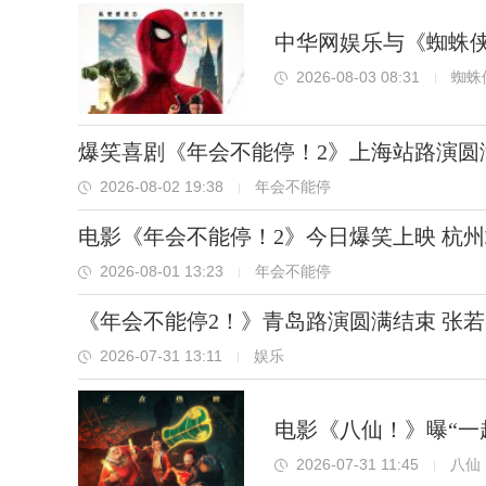
中华网娱乐与《蜘蛛
2026-08-03 08:31
蜘蛛
爆笑喜剧《年会不能停！2》上海站路演圆
2026-08-02 19:38
年会不能停
电影《年会不能停！2》今日爆笑上映 杭
2026-08-01 13:23
年会不能停
《年会不能停2！》青岛路演圆满结束 张
2026-07-31 13:11
娱乐
电影《八仙！》曝“一
2026-07-31 11:45
八仙