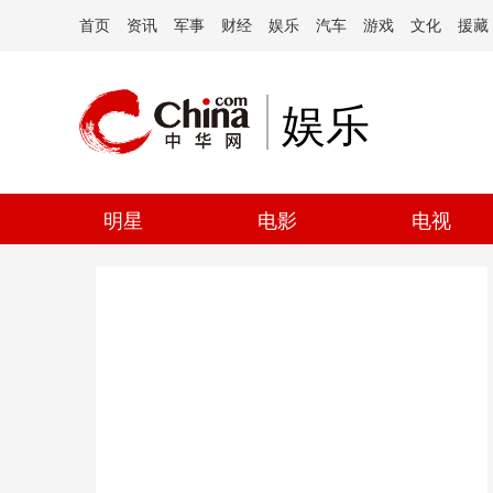
首页
资讯
军事
财经
娱乐
汽车
游戏
文化
援藏
娱乐
明星
电影
电视