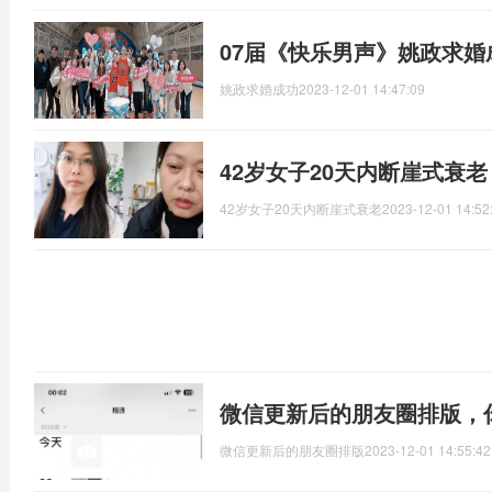
07届《快乐男声》姚政求婚
姚政求婚成功
2023-12-01 14:47:09
42岁女子20天内断崖式衰
42岁女子20天内断崖式衰老
2023-12-01 14:52
微信更新后的朋友圈排版，
微信更新后的朋友圈排版
2023-12-01 14:55:42