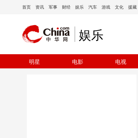
首页
资讯
军事
财经
娱乐
汽车
游戏
文化
援藏
娱乐
明星
电影
电视