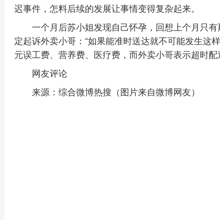
迟事件，怎料后续的发展让事情变得复杂起来。
一个月后苏小姐发现自己怀孕，回想上个月只有
定起诉外卖小哥：“如果能准时送达就不可能发生这样
元误工费、营养费、医疗费，而外卖小哥表示超时配送
网友评论
来源：综合微博热搜（图片来自微博网友）