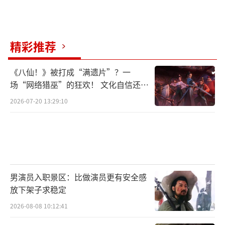
精彩推荐
《八仙！》被打成“满遗片”？一
场“网络猎巫”的狂欢！ 文化自信还是
焦虑？
2026-07-20 13:29:10
男演员入职景区：比做演员更有安全感
放下架子求稳定
2026-08-08 10:12:41