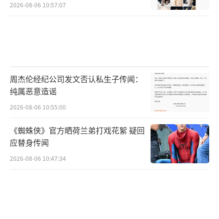
2026-08-06 10:57:07
周杰伦经纪公司发文否认私生子传闻：
纯属恶意造谣
2026-08-06 10:55:00
《蜘蛛侠》官方晒荷兰弟打戏花絮 疑回
应替身传闻
2026-08-06 10:47:34