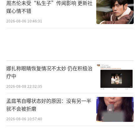
周杰伦未受“私生子”传闻影响 更新社
媒心情不错
2026-08-06 10:46:31
娜扎称眼睛恢复情况不太妙 仍在积极治
疗中
2026-08-08 22:32:35
孟庭苇自曝状态好的原因：没有另一半
就不会被折磨
2026-08-06 10:57:40