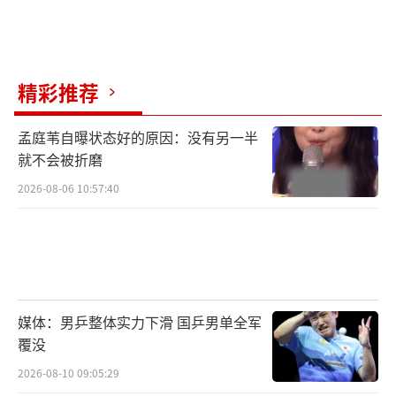
精彩推荐
孟庭苇自曝状态好的原因：没有另一半
就不会被折磨
2026-08-06 10:57:40
媒体：男乒整体实力下滑 国乒男单全军
覆没
2026-08-10 09:05:29