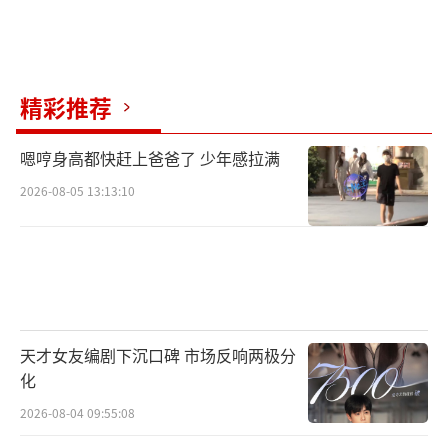
精彩推荐
嗯哼身高都快赶上爸爸了 少年感拉满
2026-08-05 13:13:10
天才女友编剧下沉口碑 市场反响两极分
化
2026-08-04 09:55:08