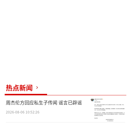
热点新闻
周杰伦方回应私生子传闻 谣言已辟谣
2026-08-06 10:52:26