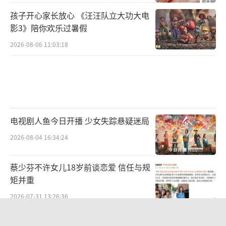
孩子开心家长放心 《汪汪队立大功大电
影3》陪你欢乐过暑假
2026-08-06 11:03:18
电视剧人鱼今日开播 少女失踪悬疑迷局
2026-08-04 16:34:24
蔡少芬不许女儿18岁前谈恋爱 信任与规
矩并重
2026-07-31 13:26:36