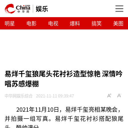
娱乐
明星
电影
电视
爆料
搞笑
美图
易烊千玺狼尾头花衬衫造型惊艳 深情吟
唱苏感爆棚
中华网娱乐综合
2021-11-11 09:39:47
2021年11月10日，易烊千玺亮相某晚会，
并拍摄一组写真。易烊千玺花衬衫搭配狼尾
头，酷帅满分。