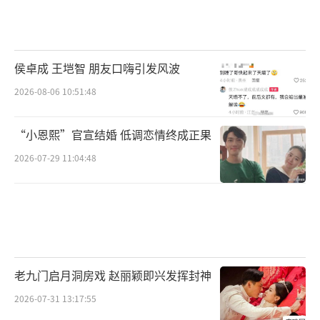
侯卓成 王垲智 朋友口嗨引发风波
2026-08-06 10:51:48
“小恩熙”官宣结婚 低调恋情终成正果
2026-07-29 11:04:48
老九门启月洞房戏 赵丽颖即兴发挥封神
2026-07-31 13:17:55