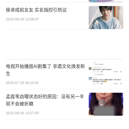
侯卓成前女友 实名指控引热议
2026-08-06 13:08:07
电视开始播放AI剧集了 非遗文化焕发新
生
2026-07-28 09:25:00
孟庭苇自曝状态好的原因：没有另一半
就不会被折磨
2026-08-06 10:57:40