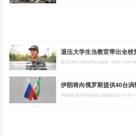
退伍大学生当教官带出全校
退伍大学生当教官带出全校第一
2022-10-24 16
伊朗将向俄罗斯提供40台
伊朗将向俄罗斯提供40台涡轮机
2022-10-24 1