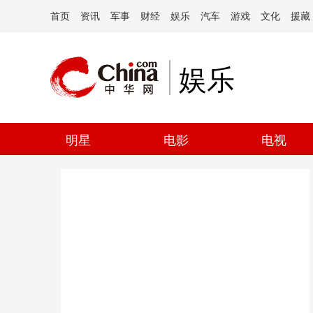
首页
资讯
军事
财经
娱乐
汽车
游戏
文化
援藏
娱乐
明星
电影
电视