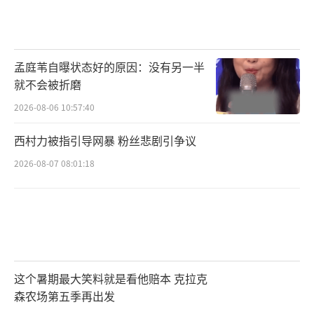
孟庭苇自曝状态好的原因：没有另一半
就不会被折磨
2026-08-06 10:57:40
西村力被指引导网暴 粉丝悲剧引争议
2026-08-07 08:01:18
这个暑期最大笑料就是看他赔本 克拉克
森农场第五季再出发