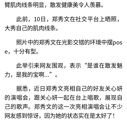
臂肌肉线条明显，散发健康美令人羡慕。
此前，10日，郑秀文在社交平台上晒照，
大秀自己的肌肉线条。
照片中的郑秀文在光影交错的环境中摆pos
e，十分有型。
此举引来网友围观，表示“是谁在散发魅
力，是我的宝啊...”。
据悉，近日郑秀文亮相自己的好友关心妍
的演唱会，跟关心妍一起在台上唱歌，展现自
己的歌声。郑秀文的这一次亮相演唱会让不少
网友感到惊讶，因为她的状态实在是太好了！