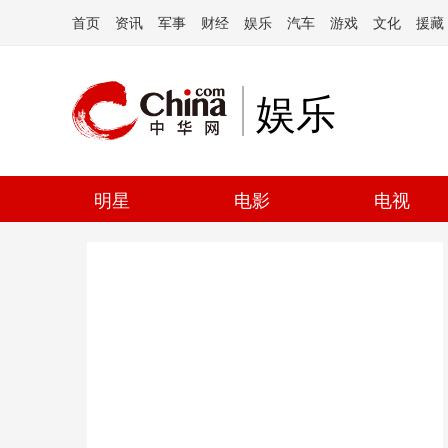
首页
资讯
军事
财经
娱乐
汽车
游戏
文化
援藏
娱乐
明星
电影
电视