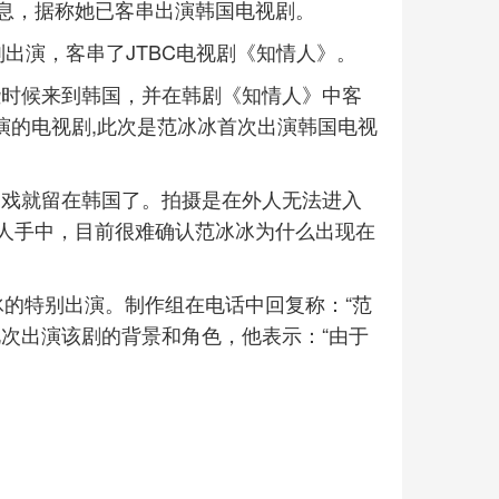
息，据称她已客串出演韩国电视剧。
出演，客串了JTBC电视剧《知情人》。
些时候来到韩国，并在韩剧《知情人》中客
主演的电视剧,此次是范冰冰首次出演韩国电视
部戏就留在韩国了。拍摄是在外人无法进入
人手中，目前很难确认范冰冰为什么出现在
冰的特别出演。制作组在电话中回复称：“范
次出演该剧的背景和角色，他表示：“由于