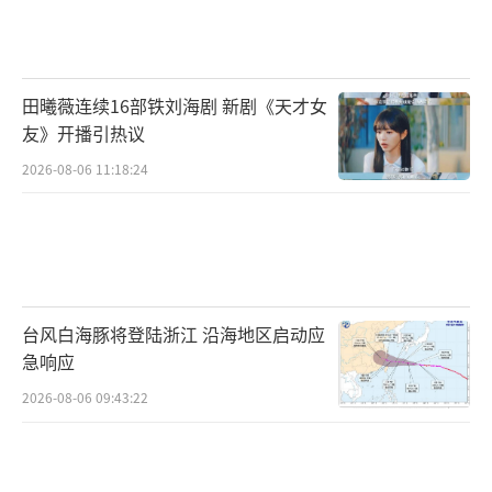
在与好友的聊天中，也许是谈到了追星历
程，站姐感慨道：“我觉得我们生活的也挺
好，怎么一到追星这就成了最低下的了呢”，
田曦薇连续16部铁刘海剧 新剧《天才女
字里行间满满的卑微。
友》开播引热议
2026-08-06 11:18:24
聊天记录公开后，不少网友认为“非粉都
觉得好心酸”，特别是记录中的最后一段话令
人嘘唏，许多网友表示不理解，但更多的是斥
责丁泽仁的行为。
台风白海豚将登陆浙江 沿海地区启动应
据悉，在站姐曝光丁泽仁的长文中，提到
急响应
了他不仅背着粉丝恋爱塌房，在恋爱期间出
2026-08-06 09:43:22
轨、与不同女子开酒店约炮，还时不时通过短
信等方式以死相逼，此外，他还暗示粉丝为其
花钱并私下里议论前辈和队友等等。