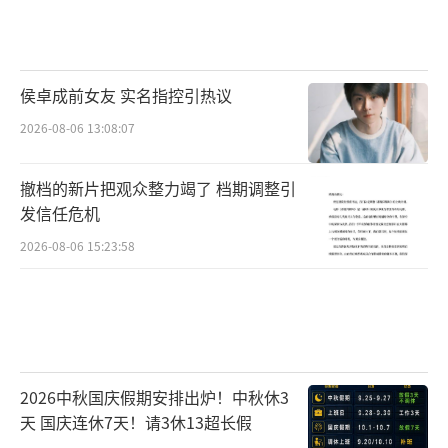
教育弟弟的立场点醒他，可是丁泽仁不仅没有
迷途知返，还试图用自残的视频和照片威胁站
姐。
侯卓成前女友 实名指控引热议
从站姐曝光的视频中可以看到，丁泽仁曾
2026-08-06 13:08:07
多次试图通过假装跳楼，吞安眠药等视频博取
站姐的同情。
撤档的新片把观众整力竭了 档期调整引
发信任危机
除此之外，面对粉丝赠送礼物和打赏等行
2026-08-06 15:23:58
为，丁泽仁也是来者不拒，单是图中爆料的站
姐为他购买的奢侈品价格总额就高达60万。站
姐还爆料，丁泽仁甚至还直接扬言让粉丝留钱
为他拍摄MV做准备。
2026中秋国庆假期安排出炉！中秋休3
另外，在聊天记录中站姐还提到，丁泽仁
天 国庆连休7天！请3休13超长假
经常在背后议论前辈和同事，在录制某节目