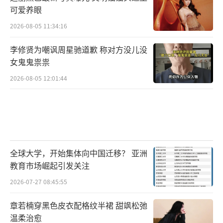
可爱养眼
2026-08-05 11:34:16
李修贤为嘲讽周星驰道歉 称对方没儿没
女鬼鬼祟祟
2026-08-05 12:01:44
全球大学，开始集体向中国迁移？ 亚洲
教育市场崛起引发关注
2026-07-27 08:45:55
章若楠穿黑色皮衣配格纹半裙 甜飒松弛
温柔治愈