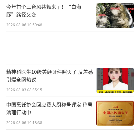
解决不了这件事公司就会让他赔付违约金，还
今年首个三台风共舞来了！“白海
多次表示自己已经知道错了。从聊天记录中可
豚”路径又变
以看到，丁泽仁的态度相当于是将恋爱爆料实
2026-08-06 10:59:48
锤，而站姐也表现得十分懊恼，并且怒斥了丁
泽仁的行为，认为自己是“瞎了眼”。
站姐帮忙删除文章后，希望丁泽仁可以给
粉丝一个解释，但是他始终保持拒绝的态度，
精神科医生10级美颜证件照火了 反差感
不仅如此，他还在发送给站姐的短信中以死相
引爆全网热议
逼。
2026-08-03 08:35:15
随后站姐还从他人处得知，丁泽仁在恋爱
中国烹饪协会回应费大厨称号评定 称号
期间不但没有收敛，还隐瞒自己已有女友的身
清理行动中
份出轨其他女生，甚至还和其他女人约炮。得
2026-08-06 10:18:38
知此事后，站姐曾多次劝说，希望可以以姐姐