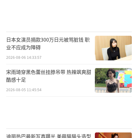
据悉，丁泽仁是男子组合乐华七子NEXT的
成员，曾参加《偶像练习生》但最终遗憾止步3
5强，因2020年12月参加综艺节目《追光吧！
哥哥》被大众熟知，目前他主演的电视剧《有
日本女演员捐款300万日元被骂脏钱 职
业不应成为障碍
秘密的她》即将上线。
（责任编辑：郭一楠 CK001）
2026-08-06 14:33:57
宋雨琦穿黑色蕾丝挂脖吊带 热辣飒爽甜
酷感十足
2026-08-05 11:45:54
迪丽热巴最新写真曝光 美萌猫猫头造型