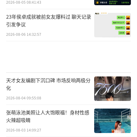
2026-08-05 08:41:43
时，他声称自己能够在舞蹈上比过王一博。
23年侯卓成就被前女友爆料过 聊天记录
他还提到因为怕自己抢其他嘉宾的风头，
引发争议
经纪人不让会跳舞的丁泽仁参加节目某环节，
2026-08-06 14:32:57
而是内定了队友黄新淳，同时他还称经纪人让
自己与另外一个队友陪跑。
站姐在文中控诉丁泽仁不配作为艺人，同
时也希望可以通过此次爆料，丁泽仁可以站出
天才女友编剧下沉口碑 市场反响两极分
来给大众与粉丝一个交代，并承担责任和后
化
果。
2026-08-04 09:55:08
此事被爆出后，网友们纷纷发表自己的看
张萌泳池美照让人大饱眼福！身材性感
火辣超吸睛
法，更有许多当时已经因为恋爱风波脱粉的粉
2026-08-03 14:09:27
丝站出来帮爆料的站姐说话。