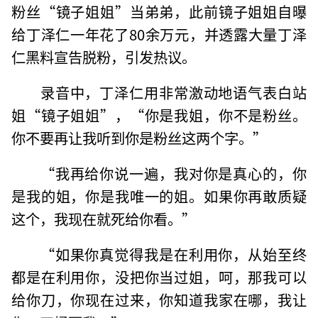
粉丝“镜子姐姐”当弟弟，此前镜子姐姐自曝
给丁泽仁一年花了80余万元，并透露大量丁泽
仁黑料宣告脱粉，引发热议。
录音中，丁泽仁用非常激动地语气表白站
姐“镜子姐姐”，“你是我姐，你不是粉丝。
你不要再让我听到你是粉丝这两个字。”
“我再给你说一遍，我对你是真心的，你
是我的姐，你是我唯一的姐。如果你再敢质疑
这个，我现在就死给你看。”
“如果你真觉得我是在利用你，从始至终
都是在利用你，没把你当过姐，呵，那我可以
给你刀，你现在过来，你知道我家在哪，我让