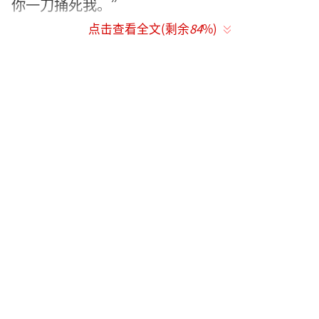
你一刀捅死我。”
点击查看全文(剩余
84
%)
网友们听完录音后纷纷吐槽丁泽仁的“偶
像剧式发言”，称其所说内容是娇妻文学。
曝光录音的网友表示镜子姐姐对丁泽仁已
经仁至义尽了，还有很多致命的锤在手里没有
发。
7月29日，丁泽仁站姐（上文所提到的镜子
姐姐）的好友晒出了一段聊天记录，其中曝光
了镜子姐姐追星的部分行为。
从聊天记录中可以看到，站姐曾邀请自己
好友去看丁泽仁录制节目，因为这是他难得准
备的舞台，想让很多粉丝都来看看，所以希望