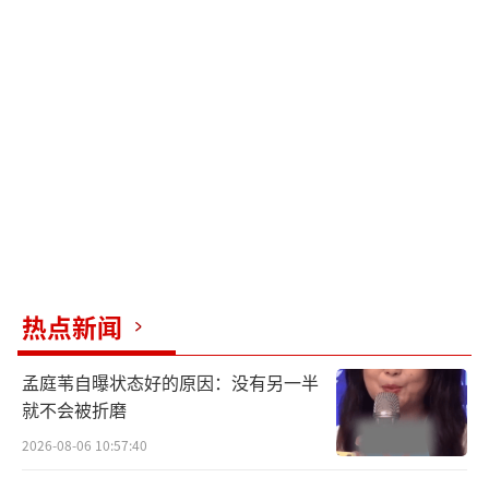
热点新闻
孟庭苇自曝状态好的原因：没有另一半
就不会被折磨
2026-08-06 10:57:40