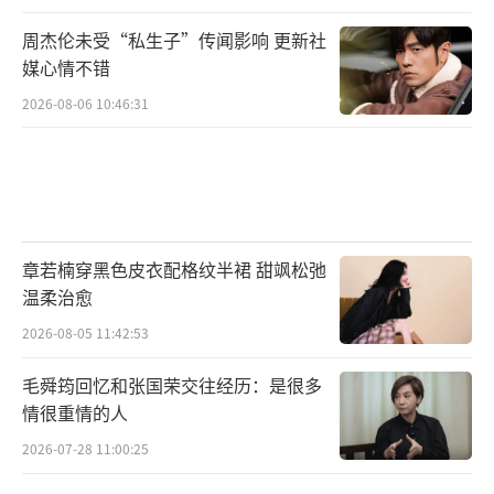
周杰伦未受“私生子”传闻影响 更新社
媒心情不错
2026-08-06 10:46:31
章若楠穿黑色皮衣配格纹半裙 甜飒松弛
温柔治愈
2026-08-05 11:42:53
毛舜筠回忆和张国荣交往经历：是很多
情很重情的人
2026-07-28 11:00:25