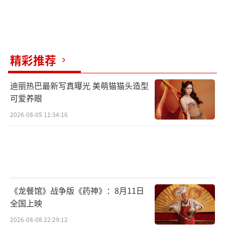
精彩推荐
迪丽热巴最新写真曝光 美萌猫猫头造型
可爱养眼
2026-08-05 11:34:16
《龙餐馆》战争版《药神》：8月11日
全国上映
2026-08-08 22:29:12