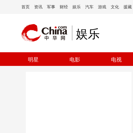
首页
资讯
军事
财经
娱乐
汽车
游戏
文化
援藏
娱乐
明星
电影
电视