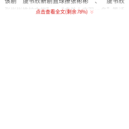
该剧“虞书欣新剧直球撩张彬彬”、“虞书欣
张彬彬推拉文学”、“虞美人庄羽cp名”等话
点击查看全文(剩余
76
%)
题词相继登上微博热搜，网友对CP组合、故事
情节的讨论持续走高，热度不俗。
《两个人的小森林》主要讲述纯靠化妆技
术维持精致外表的时尚博主虞美人（虞书欣
饰），想要报复式追求曾经拒绝她的高冷教授
庄羽（张彬彬饰），从校园追到田园，却在施
展猎爱百计的过程中沦陷，两人上演了一段甜
蜜爆笑的爱情故事。
此次曝光的甜蜜版预告将甜欲氛围直线拉
满。预告以两人在乡间的浪漫牵手，来轻述这
段治愈蜜恋。开场，双面网红虞美人带着“喜