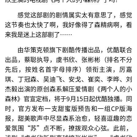
感觉这部剧的剧情属实太有意思了，感觉
这节奏也太快了啊，我好像得了森精病啊，看
来我是迷上这部剧了……
由华策克顿旗下剧酷传播出品，优酷联合
出品，蔡聪执导，虞书欣、张彬彬（排名不分
先后，按姓名首字母排序）领衔主演，厉嘉
琪、丁冠森、吴迪飞、安戈、崔奕、李晔、刘
杰毅出演的原创森系解压爱情剧《两个人的小
森林》官宣定档，将于9月15日起优酷独播。同
时，官方发布一支甜蜜版预告和一组CP版海
报，甜美歌声中尽显森系治愈，轻喜逗趣的恋
爱氛围“苏”点不断，撩拨观众心弦。此前，