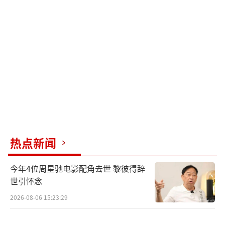
欢一个人到底是什么感觉？”的疑问，对高冷
植男庄羽展开“直球撩”攻势：不是故意创
造“特别缘分”相遇，就是使出“土味情
话”套路，谁料每次精致出场却总在素颜时糗
态倍出，画风轻喜。面对此番追爱，庄羽逐渐
从“好奇”沦陷为“暗恋模式”，各种“禁欲
风”反撩操作让虞美人“心跳加速”，随着二
人感情升温，各种“发糖”名场面轮番上演，
最后“药苦，你甜，你当我的药吧”、“每天
热点新闻
都在计算着我们见面的样子，想你”的双向情
话，更是将气氛烘托到极致，引得网友纷纷大
今年4位周星驰电影配角去世 黎彼得辞
呼“两人CP感好强，踩我心巴上了！”“撩得
世引怀念
我好渴！这对CP我站了！”。
2026-08-06 15:23:29
近几年都市佳作频出，但有新意且高口碑