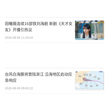
的纯原创剧集却十分稀缺，内容创作者们如何
打破局面，在快节奏的市场环境里“静下
心”来深耕原创故事，就显得尤为可贵。与以
田曦薇连续16部铁刘海剧 新剧《天才女
往的IP爱情剧不同，《两个人的小森林》是一
友》开播引热议
部独具特色的原创剧，历时两年的时间精心打
2026-08-06 11:18:24
磨。故事上，该剧实现人设创新，剧中女主虞
美人表面是鬼马甜美的时尚博主，实则是一枚
隐藏的高知女博士，“双面”身份下拥有反转
看点；而高冷教授庄羽傲娇毒舌，虞美人对其
台风白海豚将登陆浙江 沿海地区启动应
展开一系列报复式的“直球撩”过程，既逗趣
急响应
下饭又自带恋爱技巧，满足年轻女性观众观剧
2026-08-06 09:43:22
喜好。制作上，为了呈现故事中的“森系美
学”，该剧幕后团队跋山涉水辗转于各番角
落，最终取景于浙江丽水市，从云雾缭绕的深