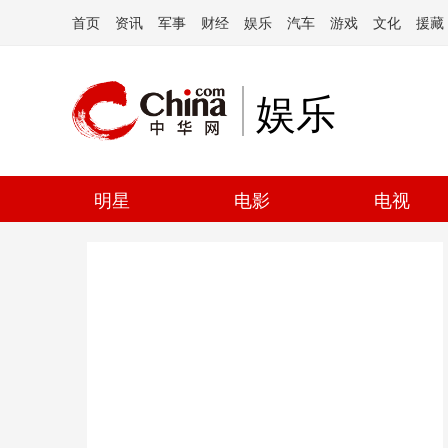
首页
资讯
军事
财经
娱乐
汽车
游戏
文化
援藏
娱乐
明星
电影
电视