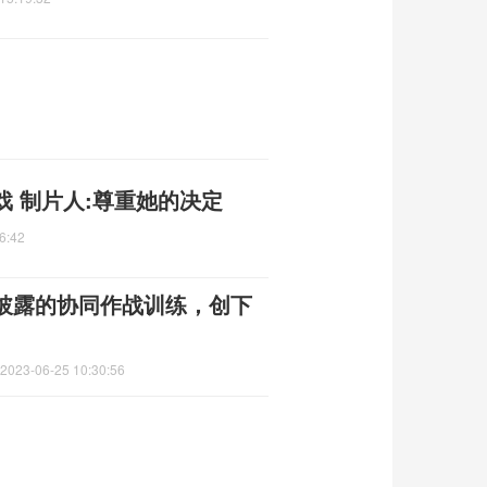
 制片人:尊重她的决定
6:42
区披露的协同作战训练，创下
2023-06-25 10:30:56