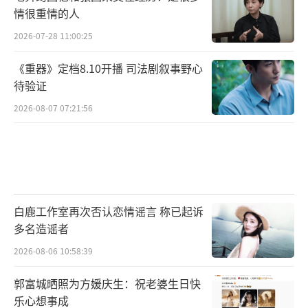
情很重情的人
2026-07-28 11:00:25
《重器》定档8.10开播 司法剧叙事野心
待验证
2026-08-07 07:21:56
白鹿工作室再次否认恋情谣言 称已起诉
多名造谣者
2026-08-06 10:58:39
郭富城晒照为方媛庆生：祝老婆生日快
乐心想事成