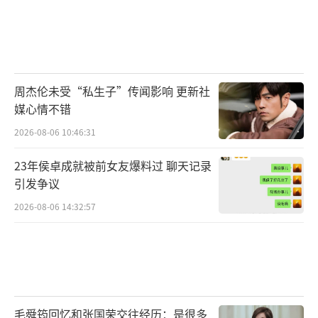
周杰伦未受“私生子”传闻影响 更新社
媒心情不错
2026-08-06 10:46:31
23年侯卓成就被前女友爆料过 聊天记录
引发争议
2026-08-06 14:32:57
毛舜筠回忆和张国荣交往经历：是很多