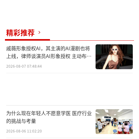
精彩推荐
戚薇形象授权AI，其主演的AI漫剧也将
上线，律师谈演员AI形象授权 主动布局
数字资产
2026-08-07 07:48:44
为什么现在年轻人不愿意学医 医疗行业
的挑战与考量
2026-08-06 11:02:20