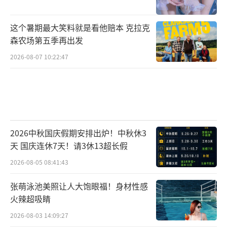
这个暑期最大笑料就是看他赔本 克拉克
森农场第五季再出发
2026-08-07 10:22:47
2026中秋国庆假期安排出炉！中秋休3
天 国庆连休7天！请3休13超长假
2026-08-05 08:41:43
张萌泳池美照让人大饱眼福！身材性感
火辣超吸睛
2026-08-03 14:09:27