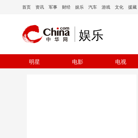
首页
资讯
军事
财经
娱乐
汽车
游戏
文化
援藏
娱乐
明星
电影
电视