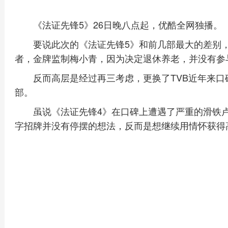
《法证先锋5》26日晚八点起，优酷全网独播。
要说此次的《法证先锋5》和前几部最大的差别，
者，金牌监制梅小青，因为决定退休养老，并没有参
反而高层是经过再三考虑，更换了TVB近年来
部。
虽说《法证先锋4》在口碑上遭遇了严重的滑铁
字招牌并没有停摆的想法，反而是想继续用情怀获得